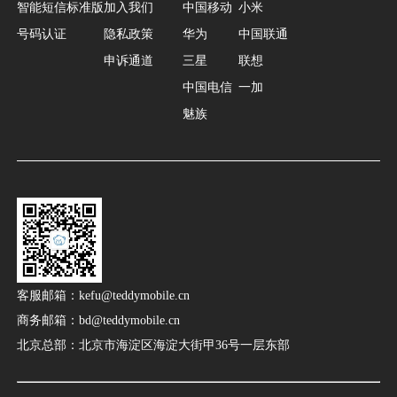
智能短信标准版
加入我们
中国移动
小米
号码认证
隐私政策
华为
中国联通
申诉通道
三星
联想
中国电信
一加
魅族
客服邮箱：kefu@teddymobile.cn
商务邮箱：bd@teddymobile.cn
北京总部：北京市海淀区海淀大街甲36号一层东部